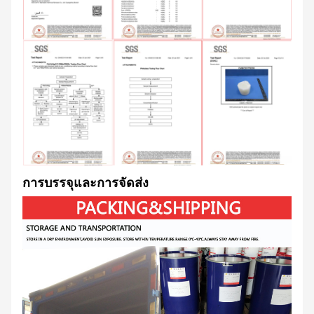
การบรรจุและการจัดส่ง