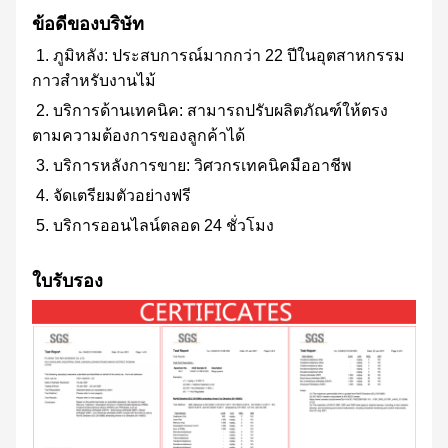
ข้อดีของบริษัท
1. ภูมิหลัง: ประสบการณ์มากกว่า 22 ปีในอุตสาหกรรม
กาวสำหรับงานไม้
2. บริการด้านเทคนิค: สามารถปรับผลิตภัณฑ์ให้ตรง
ตามความต้องการของลูกค้าได้
3. บริการหลังการขาย: วิศวกรเทคนิคมืออาชีพ
4. จัดเตรียมตัวอย่างฟรี
5. บริการออนไลน์ตลอด 24 ชั่วโมง
ใบรับรอง