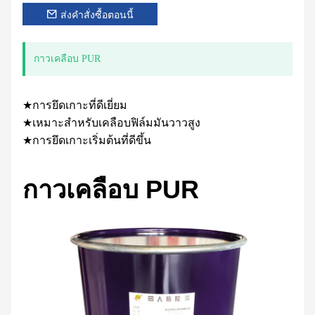
ส่งคำสั่งซื้อตอนนี้
กาวเคลือบ PUR
★การยึดเกาะที่ดีเยี่ยม
★เหมาะสำหรับเคลือบฟิล์มมันวาวสูง
★การยึดเกาะเริ่มต้นที่ดีขึ้น
กาวเคลือบ PUR