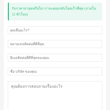
รับราคาล่าสุดหรือไม่ เราจะตอบกลับโดยเร็วที่สุด (ภายใน
12 ชั่วโมง)