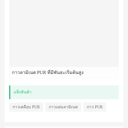
กาวลามิเนต PUR ที่มีพันธะเริ่มต้นสูง
แท็กสินค้า
กาวเคลือบ PUR
กาวแผ่นลามิเนต
กาว PUR