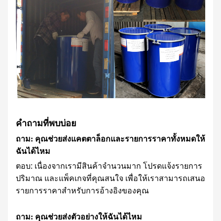
คำถามที่พบบ่อย
ถาม: คุณช่วยส่งแคตตาล็อกและรายการราคาทั้งหมดให้
ฉันได้ไหม
ตอบ: เนื่องจากเรามีสินค้าจำนวนมาก โปรดแจ้งรายการ
ปริมาณ และแพ็คเกจที่คุณสนใจ เพื่อให้เราสามารถเสนอ
รายการราคาสำหรับการอ้างอิงของคุณ
ถาม: คุณช่วยส่งตัวอย่างให้ฉันได้ไหม