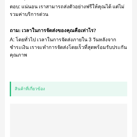
ตอบ: แน่นอน เราสามารถส่งตัวอย่างฟรีให้คุณได้ แต่ไม่
รวมค่าบริการด่วน
ถาม: เวลาในการจัดส่งของคุณคือเท่าไร?
A: โดยทั่วไป เวลาในการจัดส่งภายใน 3 วันหลังจาก
ชำระเงิน เราจะทำการจัดส่งโดยเร็วที่สุดพร้อมรับประกัน
คุณภาพ
สินค้าที่เกี่ยวข้อง