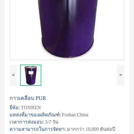
<
>
กาวเคลือบ PUR
ยี่ห้อ:
TONREN
แหล่งที่มาของผลิตภัณฑ์:
Foshan China
เวลาการส่งมอบ:
3-7 วัน
ความสามารถในการจัดหา:
มากกว่า 10,000 ตันต่อปี