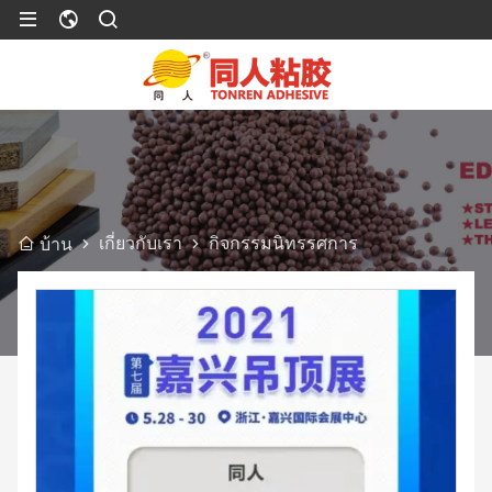
เกี่ยวกับเรา
กิจกรรมนิทรรศการ
บ้าน