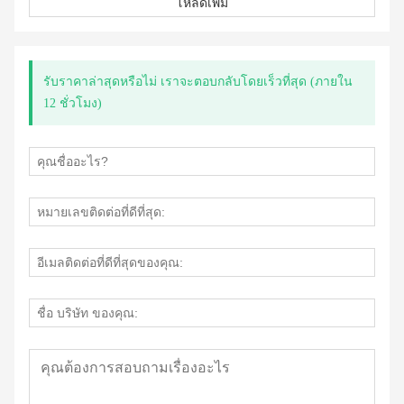
โหลดเพิ่ม
รับราคาล่าสุดหรือไม่ เราจะตอบกลับโดยเร็วที่สุด (ภายใน
12 ชั่วโมง)