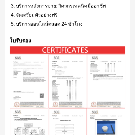
3. บริการหลังการขาย: วิศวกรเทคนิคมืออาชีพ
4. จัดเตรียมตัวอย่างฟรี
5. บริการออนไลน์ตลอด 24 ชั่วโมง
ใบรับรอง