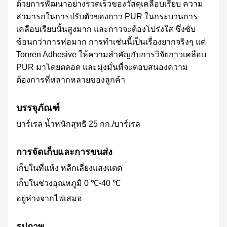
ด้วยการพัฒนาอย่างรวดเร็วของวัสดุเคลือบเรียบ ความ
สามารถในการปรับตัวของกาว PUR ในกระบวนการ
เคลือบเรียบนั้นสูงมาก และกาวจะต้องโปร่งใส ซึ่งซับ
ซ้อนกว่าการห่อมาก การทำเช่นนี้เป็นเรื่องยากจริงๆ แต่
Tonren Adhesive ให้ความสำคัญกับการวิจัยกาวเคลือบ
PUR มาโดยตลอด และมุ่งมั่นที่จะตอบสนองความ
ต้องการที่หลากหลายของลูกค้า
บรรจุภัณฑ์
บาร์เรล น้ำหนักสุทธิ 25 กก./บาร์เรล
การจัดเก็บและการขนส่ง
เก็บในที่แห้ง หลีกเลี่ยงแสงแดด
เก็บในช่วงอุณหภูมิ 0 ℃-40 ℃
อยู่ห่างจากไฟเสมอ
รูปภาพ