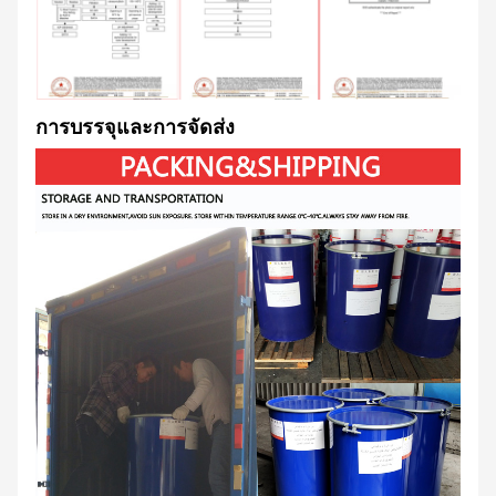
การบรรจุและการจัดส่ง