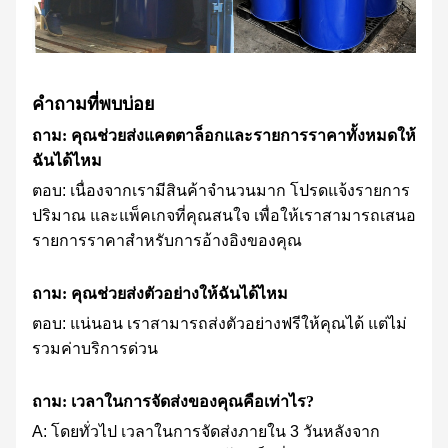
คำถามที่พบบ่อย
ถาม: คุณช่วยส่งแคตตาล็อกและรายการราคาทั้งหมดให้
ฉันได้ไหม
ตอบ: เนื่องจากเรามีสินค้าจำนวนมาก โปรดแจ้งรายการ
ปริมาณ และแพ็คเกจที่คุณสนใจ เพื่อให้เราสามารถเสนอ
รายการราคาสำหรับการอ้างอิงของคุณ
ถาม: คุณช่วยส่งตัวอย่างให้ฉันได้ไหม
ตอบ: แน่นอน เราสามารถส่งตัวอย่างฟรีให้คุณได้ แต่ไม่
รวมค่าบริการด่วน
ถาม: เวลาในการจัดส่งของคุณคือเท่าไร?
A: โดยทั่วไป เวลาในการจัดส่งภายใน 3 วันหลังจาก