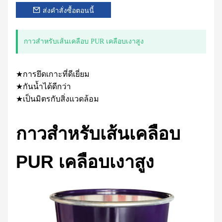
ส่งคำสั่งซื้อตอนนี้
กาวสำหรับเส้นเคลือบ PUR เคลือบเงาสูง
★การยึดเกาะที่ดีเยี่ยม
★กันน้ำได้ดีกว่า
★เป็นมิตรกับสิ่งแวดล้อม
กาวสำหรับเส้นเคลือบ
PUR เคลือบเงาสูง