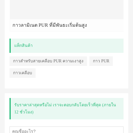
กาวลามิเนต PUR ที่มีพันธะเริ่มต้นสูง
แท็กสินค้า
กาวสำหรับสายเคลือบ PUR ความเงาสูง
กาว PUR
กาวเคลือบ
รับราคาล่าสุดหรือไม่ เราจะตอบกลับโดยเร็วที่สุด (ภายใน
12 ชั่วโมง)