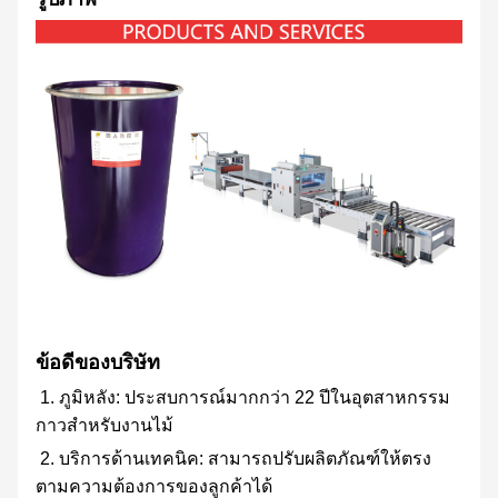
ข้อดีของบริษัท
1. ภูมิหลัง: ประสบการณ์มากกว่า 22 ปีในอุตสาหกรรม
กาวสำหรับงานไม้
2. บริการด้านเทคนิค: สามารถปรับผลิตภัณฑ์ให้ตรง
ตามความต้องการของลูกค้าได้