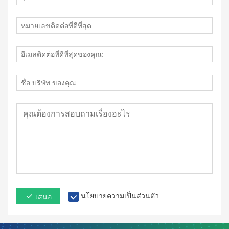
นโยบายความเป็นส่วนตัว
เสนอ