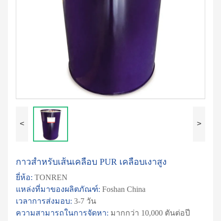
<
>
กาวสำหรับเส้นเคลือบ PUR เคลือบเงาสูง
ยี่ห้อ:
TONREN
แหล่งที่มาของผลิตภัณฑ์:
Foshan China
เวลาการส่งมอบ:
3-7 วัน
ความสามารถในการจัดหา:
มากกว่า 10,000 ตันต่อปี