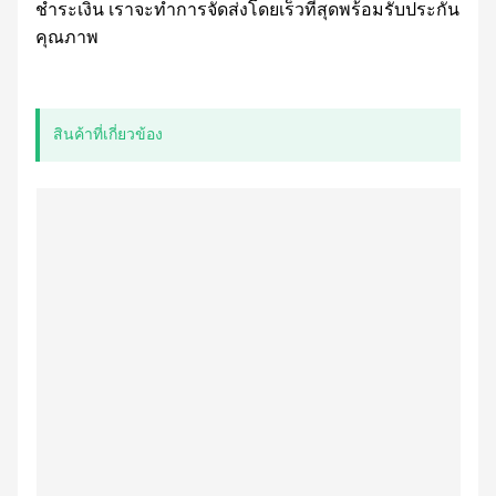
ชำระเงิน เราจะทำการจัดส่งโดยเร็วที่สุดพร้อมรับประกัน
คุณภาพ
สินค้าที่เกี่ยวข้อง