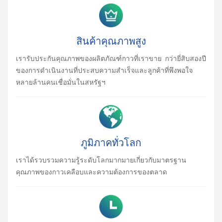
สินค้าคุณภาพสูง
เรารับประกันคุณภาพของผลิตภัณฑ์กาวที่เราขาย กว่ายี่สิบสองปี
ของการดำเนินงานที่ประสบความสำเร็จและลูกค้าที่พึงพอใจ
หลายล้านคนเชื่อมั่นในสหรัฐฯ
ภูมิภาคทั่วโลก
เราได้รวบรวมความรู้ระดับโลกมากมายเกี่ยวกับมาตรฐาน
คุณภาพของกาวเคลือบและความต้องการของตลาด