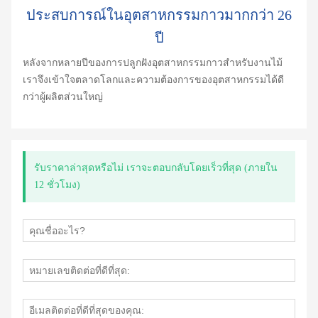
ประสบการณ์ในอุตสาหกรรมกาวมากกว่า 26
ปี
หลังจากหลายปีของการปลูกฝังอุตสาหกรรมกาวสำหรับงานไม้
เราจึงเข้าใจตลาดโลกและความต้องการของอุตสาหกรรมได้ดี
กว่าผู้ผลิตส่วนใหญ่
รับราคาล่าสุดหรือไม่ เราจะตอบกลับโดยเร็วที่สุด (ภายใน
12 ชั่วโมง)