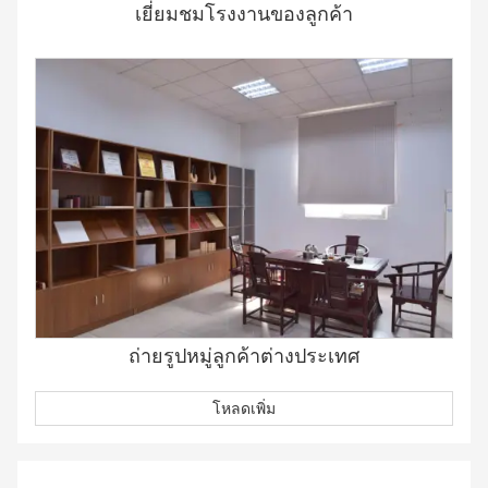
เยี่ยมชมโรงงานของลูกค้า
ถ่ายรูปหมู่ลูกค้าต่างประเทศ
โหลดเพิ่ม