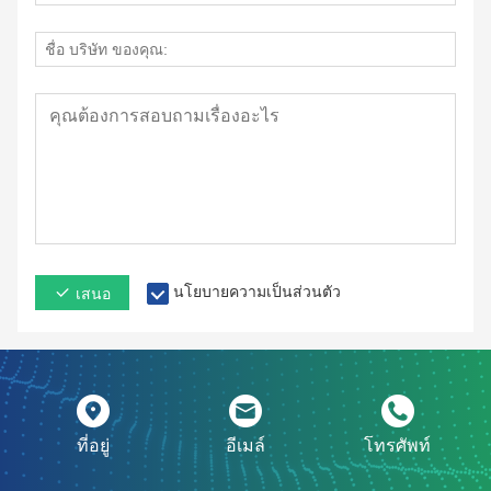
นโยบายความเป็นส่วนตัว
เสนอ
ที่อยู่
อีเมล์
โทรศัพท์