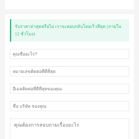
รับราคาล่าสุดหรือไม่ เราจะตอบกลับโดยเร็วที่สุด (ภายใน
12 ชั่วโมง)