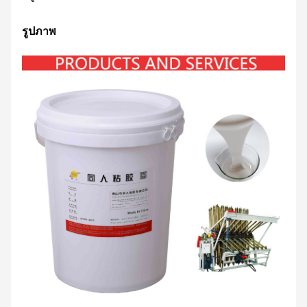
รูปภาพ