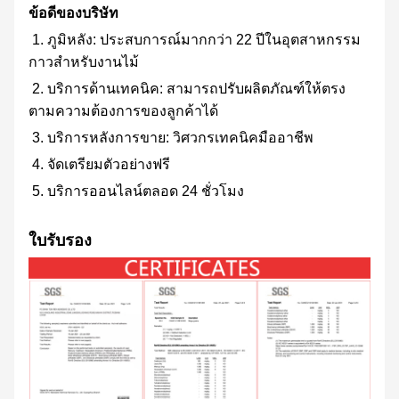
ข้อดีของบริษัท
1. ภูมิหลัง: ประสบการณ์มากกว่า 22 ปีในอุตสาหกรรม
กาวสำหรับงานไม้
2. บริการด้านเทคนิค: สามารถปรับผลิตภัณฑ์ให้ตรง
ตามความต้องการของลูกค้าได้
3. บริการหลังการขาย: วิศวกรเทคนิคมืออาชีพ
4. จัดเตรียมตัวอย่างฟรี
5. บริการออนไลน์ตลอด 24 ชั่วโมง
ใบรับรอง