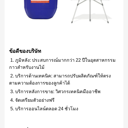
ข้อดีของบริษัท
1. ภูมิหลัง: ประสบการณ์มากกว่า 22 ปีในอุตสาหกรรม
กาวสำหรับงานไม้
2. บริการด้านเทคนิค: สามารถปรับผลิตภัณฑ์ให้ตรง
ตามความต้องการของลูกค้าได้
3. บริการหลังการขาย: วิศวกรเทคนิคมืออาชีพ
4. จัดเตรียมตัวอย่างฟรี
5. บริการออนไลน์ตลอด 24 ชั่วโมง