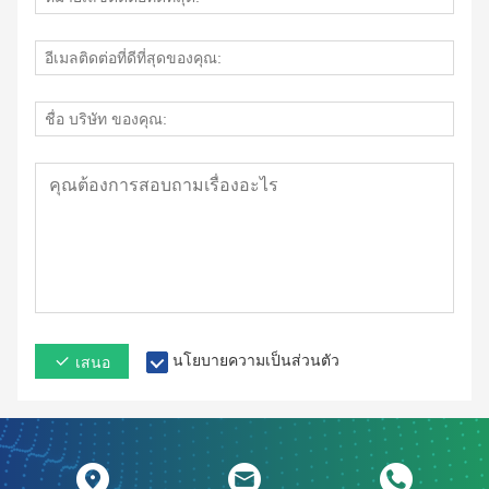
นโยบายความเป็นส่วนตัว
เสนอ