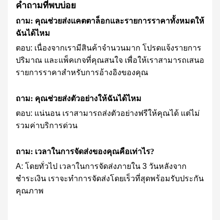
คำถามที่พบบ่อย
ถาม: คุณช่วยส่งแคตตาล็อกและรายการราคาทั้งหมดให้
ฉันได้ไหม
ตอบ: เนื่องจากเรามีสินค้าจำนวนมาก โปรดแจ้งรายการ
ปริมาณ และแพ็คเกจที่คุณสนใจ เพื่อให้เราสามารถเสนอ
รายการราคาสำหรับการอ้างอิงของคุณ
ถาม: คุณช่วยส่งตัวอย่างให้ฉันได้ไหม
ตอบ: แน่นอน เราสามารถส่งตัวอย่างฟรีให้คุณได้ แต่ไม่
รวมค่าบริการด่วน
ถาม: เวลาในการจัดส่งของคุณคือเท่าไร?
A: โดยทั่วไป เวลาในการจัดส่งภายใน 3 วันหลังจาก
ชำระเงิน เราจะทำการจัดส่งโดยเร็วที่สุดพร้อมรับประกัน
คุณภาพ