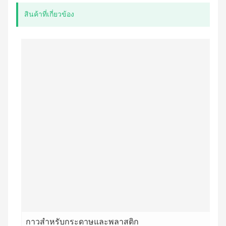
สินค้าที่เกี่ยวข้อง
กาวสำหรับกระดาษและพลาสติก