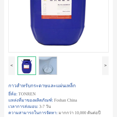
<
>
กาวสำหรับกระดาษและแผ่นเหล็ก
ยี่ห้อ:
TONREN
แหล่งที่มาของผลิตภัณฑ์:
Foshan China
เวลาการส่งมอบ:
3-7 วัน
ความสามารถในการจัดหา:
มากกว่า 10,000 ตันต่อปี