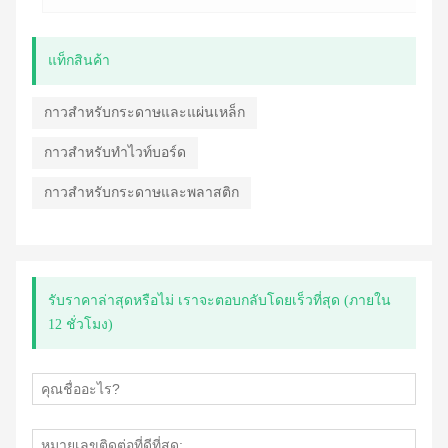
แท็กสินค้า
กาวสำหรับกระดาษและแผ่นเหล็ก
กาวสำหรับทำไวท์บอร์ด
กาวสำหรับกระดาษและพลาสติก
รับราคาล่าสุดหรือไม่ เราจะตอบกลับโดยเร็วที่สุด (ภายใน
12 ชั่วโมง)